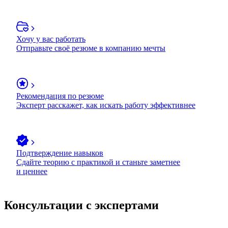
Хочу у вас работать
Отправьте своё резюме в компанию мечты
Рекомендация по резюме
Эксперт расскажет, как искать работу эффективнее
Подтверждение навыков
Сдайте теорию с практикой и станьте заметнее
и ценнее
Консультации с экспертами