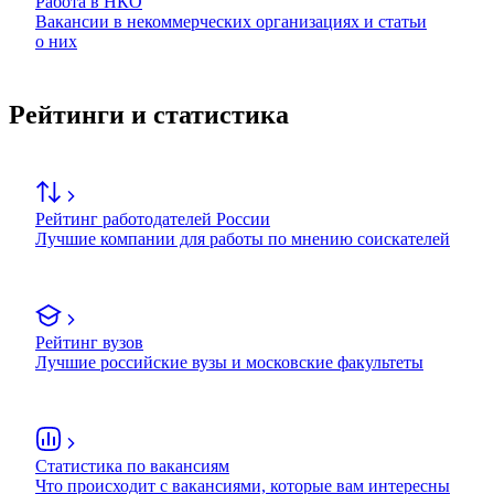
Работа в НКО
Вакансии в некоммерческих организациях и статьи
о них
Рейтинги и статистика
Рейтинг работодателей России
Лучшие компании для работы по мнению соискателей
Рейтинг вузов
Лучшие российские вузы и московские факультеты
Статистика по вакансиям
Что происходит с вакансиями, которые вам интересны