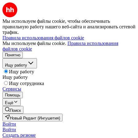
Мы используем файлы cookie, чтобы обеспечивать
правильную работу нашего веб-сайта и анализировать сетевой
трафик.
Правила использования файлов cookie
Мы используем файлы cookie.
Правила использования
файлов cookie
Понятно
Ищу работу
Ищу работу
Ищу работу
Ищу сотрудника
Сервисы
Помощь
Ещё
Поиск
Новый Редант (Ингушетия)
Войти
Войти
Создать резюме