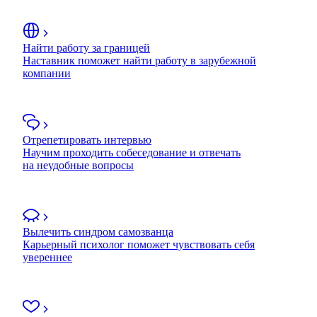
Найти работу за границей
Наставник поможет найти работу в зарубежной
компании
Отрепетировать интервью
Научим проходить собеседование и отвечать
на неудобные вопросы
Вылечить синдром самозванца
Карьерный психолог поможет чувствовать себя
увереннее