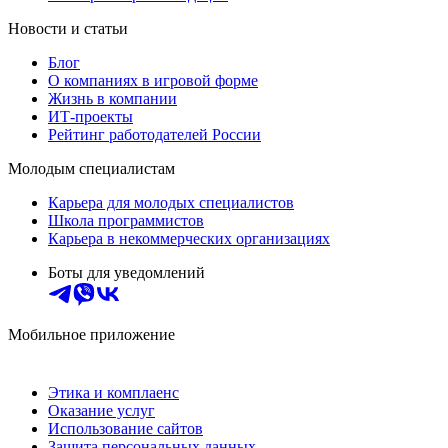
Новости и статьи
Блог
О компаниях в игровой форме
Жизнь в компании
ИТ-проекты
Рейтинг работодателей России
Молодым специалистам
Карьера для молодых специалистов
Школа программистов
Карьера в некоммерческих организациях
Боты для уведомлений
Мобильное приложение
Этика и комплаенс
Оказание услуг
Использование сайтов
Защита персональных данных