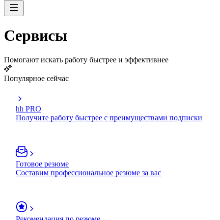
Сервисы
Помогают искать работу быстрее и эффективнее
Популярное сейчас
hh PRO
Получите работу быстрее с преимуществами подписки
Готовое резюме
Составим профессиональное резюме за вас
Рекомендация по резюме