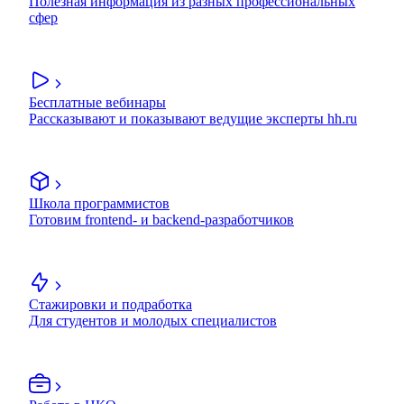
Полезная информация из разных профессиональных
сфер
Бесплатные вебинары
Рассказывают и показывают ведущие эксперты hh.ru
Школа программистов
Готовим frontend- и backend-разработчиков
Стажировки и подработка
Для студентов и молодых специалистов