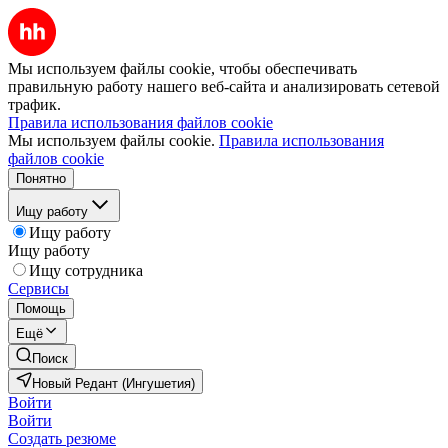
Мы используем файлы cookie, чтобы обеспечивать
правильную работу нашего веб-сайта и анализировать сетевой
трафик.
Правила использования файлов cookie
Мы используем файлы cookie.
Правила использования
файлов cookie
Понятно
Ищу работу
Ищу работу
Ищу работу
Ищу сотрудника
Сервисы
Помощь
Ещё
Поиск
Новый Редант (Ингушетия)
Войти
Войти
Создать резюме