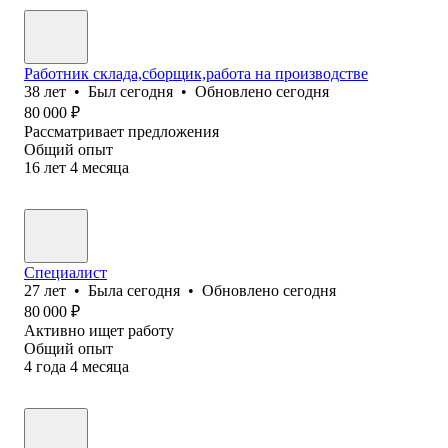
Работник склада,сборщик,работа на производстве
38
лет
•
Был
сегодня
•
Обновлено
сегодня
80 000
₽
Рассматривает предложения
Общий опыт
16
лет
4
месяца
Специалист
27
лет
•
Была
сегодня
•
Обновлено
сегодня
80 000
₽
Активно ищет работу
Общий опыт
4
года
4
месяца