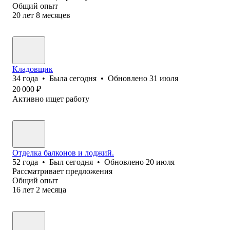
Общий опыт
20
лет
8
месяцев
Кладовщик
34
года
•
Была
сегодня
•
Обновлено
31 июля
20 000
₽
Активно ищет работу
Отделка балконов и лоджий.
52
года
•
Был
сегодня
•
Обновлено
20 июля
Рассматривает предложения
Общий опыт
16
лет
2
месяца