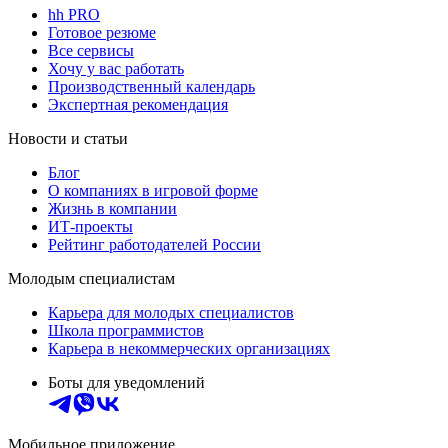
hh PRO
Готовое резюме
Все сервисы
Хочу у вас работать
Производственный календарь
Экспертная рекомендация
Новости и статьи
Блог
О компаниях в игровой форме
Жизнь в компании
ИТ-проекты
Рейтинг работодателей России
Молодым специалистам
Карьера для молодых специалистов
Школа программистов
Карьера в некоммерческих организациях
Боты для уведомлений
Мобильное приложение