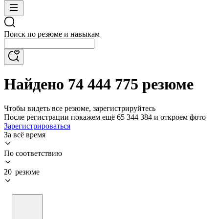
Поиск по резюме и навыкам
Найдено 74 444 775 резюме
Чтобы видеть все резюме, зарегистрируйтесь
После регистрации покажем ещё 65 344 384 и откроем фото
Зарегистрироваться
За всё время
По соответствию
20 резюме