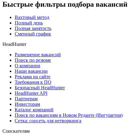
Быстрые фильтры подбора вакансий
Вахтовый метод
Полный день
Полная занятость
Сменный график
HeadHunter
Размещение вакансий
Поиск по резюме
О компании
Наши вакансии
Реклама на сайте
Требования к ПО
Безопасный HeadHunter
HeadHunter API
Партнерам
Инвесторам
Каталог компаний
Поиск по вакансиям в Новом Реданте (Ингушетия)
Сетка: соцсеть для нетворкинга
Соискателям