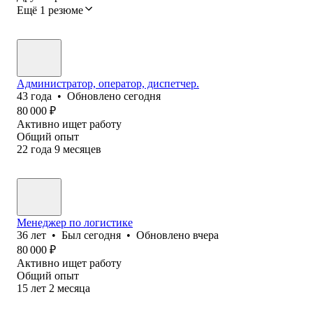
Ещё 1 резюме
Администратор, оператор, диспетчер.
43
года
•
Обновлено
сегодня
80 000
₽
Активно ищет работу
Общий опыт
22
года
9
месяцев
Менеджер по логистике
36
лет
•
Был
сегодня
•
Обновлено
вчера
80 000
₽
Активно ищет работу
Общий опыт
15
лет
2
месяца