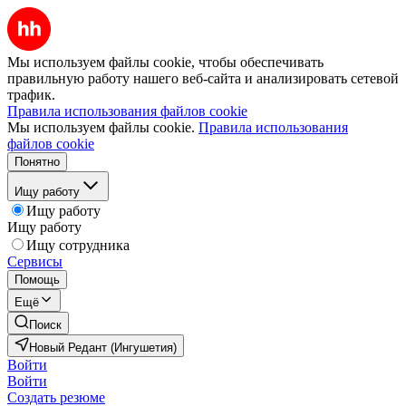
Мы используем файлы cookie, чтобы обеспечивать
правильную работу нашего веб-сайта и анализировать сетевой
трафик.
Правила использования файлов cookie
Мы используем файлы cookie.
Правила использования
файлов cookie
Понятно
Ищу работу
Ищу работу
Ищу работу
Ищу сотрудника
Сервисы
Помощь
Ещё
Поиск
Новый Редант (Ингушетия)
Войти
Войти
Создать резюме