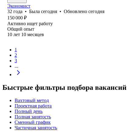
Экономист
32
года
•
Была
сегодня
•
Обновлено
сегодня
150 000
₽
Активно ищет работу
Общий опыт
10
лет
10
месяцев
1
2
3
...
Быстрые фильтры подбора вакансий
Вахтовый метод
Проектная работа
Полный день
Полная занятость
Сменный график
Частичная занятость