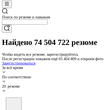
Поиск по резюме и навыкам
Найдено 74 504 722 резюме
Чтобы видеть все резюме, зарегистрируйтесь
После регистрации покажем ещё 65 404 809 и откроем фото
Зарегистрироваться
За всё время
По соответствию
20 резюме