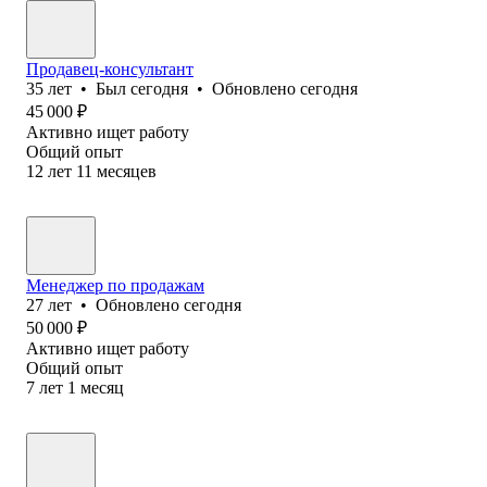
Продавец-консультант
35
лет
•
Был
сегодня
•
Обновлено
сегодня
45 000
₽
Активно ищет работу
Общий опыт
12
лет
11
месяцев
Менеджер по продажам
27
лет
•
Обновлено
сегодня
50 000
₽
Активно ищет работу
Общий опыт
7
лет
1
месяц