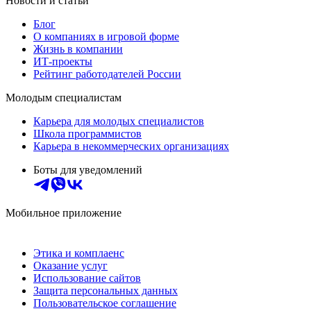
Новости и статьи
Блог
О компаниях в игровой форме
Жизнь в компании
ИТ-проекты
Рейтинг работодателей России
Молодым специалистам
Карьера для молодых специалистов
Школа программистов
Карьера в некоммерческих организациях
Боты для уведомлений
Мобильное приложение
Этика и комплаенс
Оказание услуг
Использование сайтов
Защита персональных данных
Пользовательское соглашение