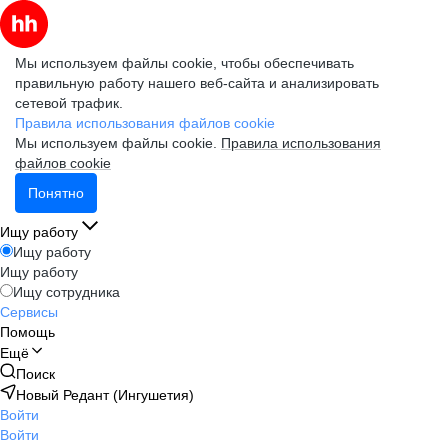
Мы используем файлы cookie, чтобы обеспечивать
правильную работу нашего веб-сайта и анализировать
сетевой трафик.
Правила использования файлов cookie
Мы используем файлы cookie.
Правила использования
файлов cookie
Понятно
Ищу работу
Ищу работу
Ищу работу
Ищу сотрудника
Сервисы
Помощь
Ещё
Поиск
Новый Редант (Ингушетия)
Войти
Войти