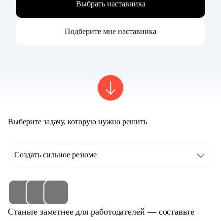
Выбрать наставника
Подберите мне наставника
Выберите задачу, которую нужно решить
Создать сильное резюме
Станьте заметнее для работодателей — составьте