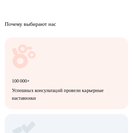
Почему выбирают нас
100 000+
Успешных консультаций провели карьерные
наставники