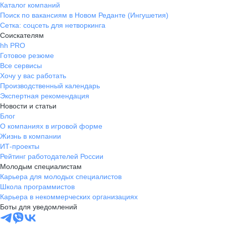
Каталог компаний
Поиск по вакансиям в Новом Реданте (Ингушетия)
Сетка: соцсеть для нетворкинга
Соискателям
hh PRO
Готовое резюме
Все сервисы
Хочу у вас работать
Производственный календарь
Экспертная рекомендация
Новости и статьи
Блог
О компаниях в игровой форме
Жизнь в компании
ИТ-проекты
Рейтинг работодателей России
Молодым специалистам
Карьера для молодых специалистов
Школа программистов
Карьера в некоммерческих организациях
Боты для уведомлений