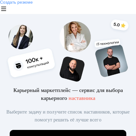
Создать резюме
Карьерный маркетплейс — сервис для выбора
карьерного
наставника
Выберите задачу и получите список наставников, которые
помогут решить её лучше всего