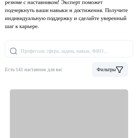
резюме с наставником! Эксперт поможет
подчеркнуть ваши навыки и достижения. Получите
индивидуальную поддержку и сделайте уверенный
шаг к карьере.
Профессия, сфера, задача, навык, ФИО…
Есть 141 наставник для вас
Фильтры