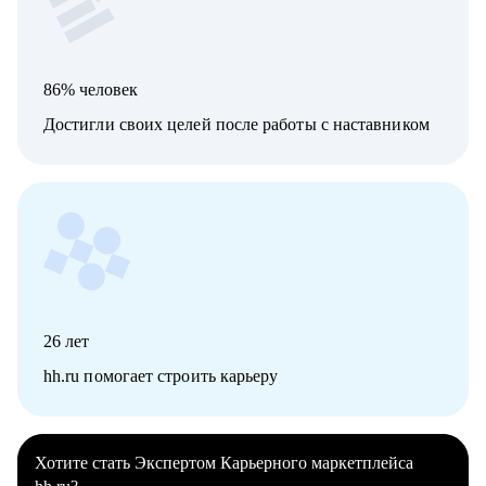
86% человек
Достигли своих целей после работы с наставником
26
лет
hh.ru помогает строить карьеру
Хотите стать Экспертом Карьерного маркетплейса