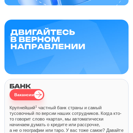
Вакансии
1
Крупнейший
частный банк страны и самый
тусовочный по версии наших сотрудников. Когда кто-
то говорит слово «карта», мы автоматически
начинаем думать о кредите или рассрочке,
а не о географии или таро. У вас тоже самое? Давайте