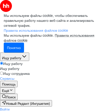
Мы используем файлы cookie, чтобы обеспечивать
правильную работу нашего веб-сайта и анализировать
сетевой трафик.
Правила использования файлов cookie
Мы используем файлы cookie.
Правила использования
файлов cookie
Понятно
Ищу работу
Ищу работу
Ищу работу
Ищу сотрудника
Сервисы
Помощь
Ещё
Поиск
Новый Редант (Ингушетия)
Войти