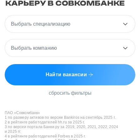
Выбрать специализацию
Выбрать компанию
Найти вакансии
сбросить фильтры
ПАО «Совкомбанк»
1 по размеру активов по версии Bankiros на сентябрь 2025 г.
2 в рейтинге работодателей hh.ru за 2025 г.
3 по версии портала Банки.ру за 2019, 2020, 2021, 2022, 2024
и 2025 гг.
4 в рейтинге работодателей Forbes в 2025 г.