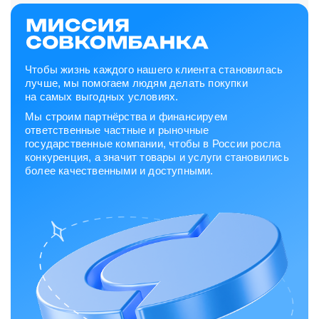
Чтобы жизнь каждого нашего клиента становилась
лучше, мы помогаем людям делать покупки
на самых выгодных условиях.
Мы строим партнёрства и финансируем
ответственные частные и рыночные
государственные компании, чтобы в России росла
конкуренция, а значит товары и услуги становились
более качественными и доступными.