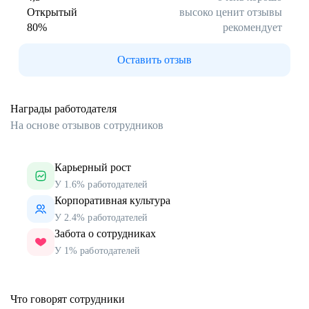
Открытый
высоко ценит отзывы
80
%
рекомендует
Оставить отзыв
Награды работодателя
На основе отзывов сотрудников
Карьерный рост
У 1.6% работодателей
Корпоративная культура
У 2.4% работодателей
Забота о сотрудниках
У 1% работодателей
Что говорят сотрудники