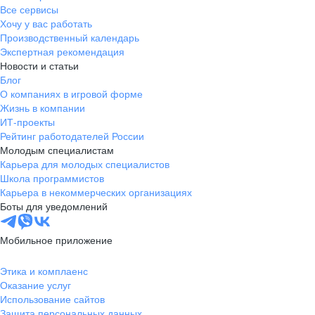
Все сервисы
Хочу у вас работать
Производственный календарь
Экспертная рекомендация
Новости и статьи
Блог
О компаниях в игровой форме
Жизнь в компании
ИТ-проекты
Рейтинг работодателей России
Молодым специалистам
Карьера для молодых специалистов
Школа программистов
Карьера в некоммерческих организациях
Боты для уведомлений
Мобильное приложение
Этика и комплаенс
Оказание услуг
Использование сайтов
Защита персональных данных