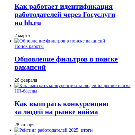
Как работает идентификация
работодателей через Госуслуги
на hh.ru
2 марта
Поиск работы
Обновление фильтров в поиске
вакансий
26 февраля
HR-беседы
Как выиграть конкуренцию
за людей на рынке найма
28 января