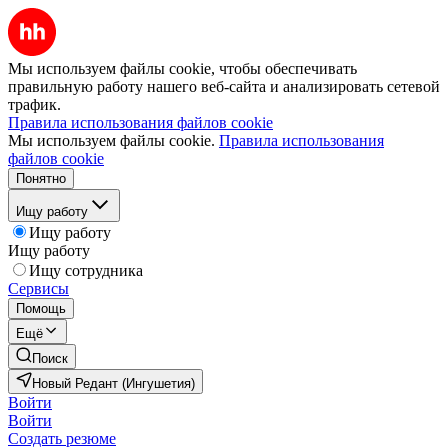
Мы используем файлы cookie, чтобы обеспечивать
правильную работу нашего веб-сайта и анализировать сетевой
трафик.
Правила использования файлов cookie
Мы используем файлы cookie.
Правила использования
файлов cookie
Понятно
Ищу работу
Ищу работу
Ищу работу
Ищу сотрудника
Сервисы
Помощь
Ещё
Поиск
Новый Редант (Ингушетия)
Войти
Войти
Создать резюме