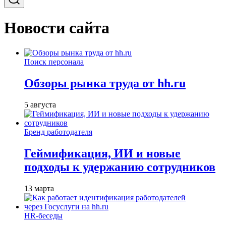
Новости сайта
Поиск персонала
Обзоры рынка труда от hh.ru
5 августа
Бренд работодателя
Геймификация, ИИ и новые
подходы к удержанию сотрудников
13 марта
HR-беседы