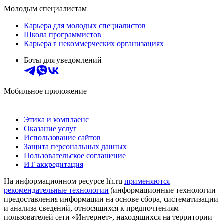
Молодым специалистам
Карьера для молодых специалистов
Школа программистов
Карьера в некоммерческих организациях
Боты для уведомлений
Мобильное приложение
Этика и комплаенс
Оказание услуг
Использование сайтов
Защита персональных данных
Пользовательское соглашение
ИТ аккредитация
На информационном ресурсе hh.ru
применяются
рекомендательные технологии
(информационные технологии
предоставления информации на основе сбора, систематизации
и анализа сведений, относящихся к предпочтениям
пользователей сети «Интернет», находящихся на территории