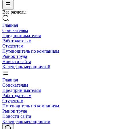
Все разделы
Главная
Соискателям
Предпринимателям
Работодателям
Студентам
Путеводитель по компаниям
Рынок труда
Новости сайта
Календарь мероприятий
Главная
Соискателям
Предпринимателям
Работодателям
Студентам
Путеводитель по компаниям
Рынок труда
Новости сайта
Календарь мероприятий