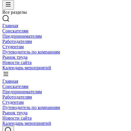
Все разделы
Главная
Соискателям
Предпринимателям
Работодателям
Студентам
Путеводитель по компаниям
Рынок труда
Новости сайта
Календарь мероприятий
Главная
Соискателям
Предпринимателям
Работодателям
Студентам
Путеводитель по компаниям
Рынок труда
Новости сайта
Календарь мероприятий