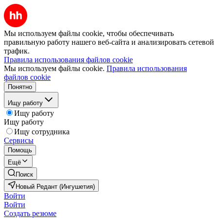
Мы используем файлы cookie, чтобы обеспечивать
правильную работу нашего веб-сайта и анализировать сетевой
трафик.
Правила использования файлов cookie
Мы используем файлы cookie.
Правила использования
файлов cookie
Понятно
Ищу работу
Ищу работу
Ищу работу
Ищу сотрудника
Сервисы
Помощь
Ещё
Поиск
Новый Редант (Ингушетия)
Войти
Войти
Создать резюме