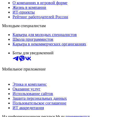
О компаниях в игровой форме
Жизнь в компании
ИТ-проекты
Рейтинг работодателей России
Молодым специалистам
Карьера для молодых специалистов
Школа программистов
Карьера в некоммерческих организациях
Боты для уведомлений
Мобильное приложение
Этика и комплаенс
Оказание услуг
Использование сайтов
Защита персональных данных
Пользовательское соглашение
ИТ аккредитация
На информационном ресурсе hh.ru
применяются