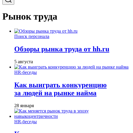
Рынок труда
Поиск персонала
Обзоры рынка труда от hh.ru
5 августа
HR-беседы
Как выиграть конкуренцию
за людей на рынке найма
28 января
HR-беседы