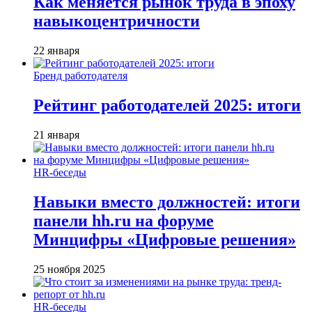
Как меняется рынок труда в эпоху
навыкоцентричности
22 января
Бренд работодателя
Рейтинг работодателей 2025: итоги
21 января
HR-беседы
Навыки вместо должностей: итоги
панели hh.ru на форуме
Минцифры «Цифровые решения»
25 ноября 2025
HR-беседы