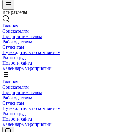
Все разделы
Главная
Соискателям
Предпринимателям
Работодателям
Студентам
Путеводитель по компаниям
Рынок труда
Новости сайта
Календарь мероприятий
Главная
Соискателям
Предпринимателям
Работодателям
Студентам
Путеводитель по компаниям
Рынок труда
Новости сайта
Календарь мероприятий