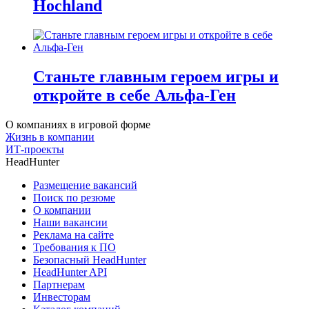
Hochland
Станьте главным героем игры и
откройте в себе Альфа-Ген
О компаниях в игровой форме
Жизнь в компании
ИТ-проекты
HeadHunter
Размещение вакансий
Поиск по резюме
О компании
Наши вакансии
Реклама на сайте
Требования к ПО
Безопасный HeadHunter
HeadHunter API
Партнерам
Инвесторам