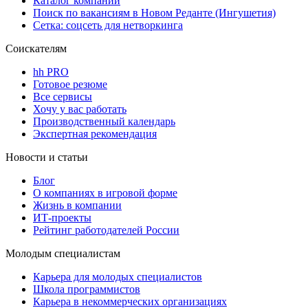
Каталог компаний
Поиск по вакансиям в Новом Реданте (Ингушетия)
Сетка: соцсеть для нетворкинга
Соискателям
hh PRO
Готовое резюме
Все сервисы
Хочу у вас работать
Производственный календарь
Экспертная рекомендация
Новости и статьи
Блог
О компаниях в игровой форме
Жизнь в компании
ИТ-проекты
Рейтинг работодателей России
Молодым специалистам
Карьера для молодых специалистов
Школа программистов
Карьера в некоммерческих организациях