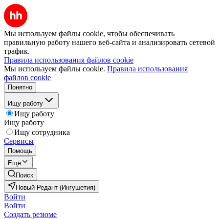
Мы используем файлы cookie, чтобы обеспечивать
правильную работу нашего веб-сайта и анализировать сетевой
трафик.
Правила использования файлов cookie
Мы используем файлы cookie.
Правила использования
файлов cookie
Понятно
Ищу работу
Ищу работу
Ищу работу
Ищу сотрудника
Сервисы
Помощь
Ещё
Поиск
Новый Редант (Ингушетия)
Войти
Войти
Создать резюме