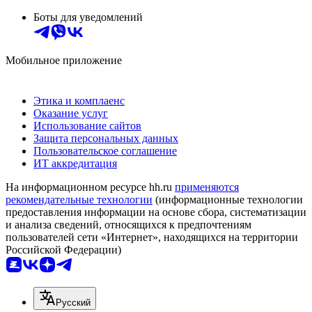
Боты для уведомлений
Мобильное приложение
Этика и комплаенс
Оказание услуг
Использование сайтов
Защита персональных данных
Пользовательское соглашение
ИТ аккредитация
На информационном ресурсе hh.ru
применяются
рекомендательные технологии
(информационные технологии
предоставления информации на основе сбора, систематизации
и анализа сведений, относящихся к предпочтениям
пользователей сети «Интернет», находящихся на территории
Российской Федерации)
Русский