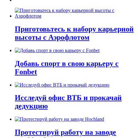
Приготовьтесь к набору карьерной
высоты с Аэрофлотом
Добавь спорт в свою карьеру с
Fonbet
Исследуй офис ВТБ и прокачай
дедукцию
Протестируй работу на заводе