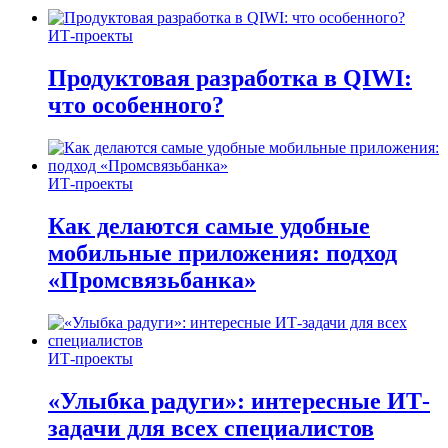
ИТ-проекты
Продуктовая разработка в QIWI:
что особенного?
ИТ-проекты
Как делаются самые удобные
мобильные приложения: подход
«Промсвязьбанка»
ИТ-проекты
«Улыбка радуги»: интересные ИТ-
задачи для всех специалистов