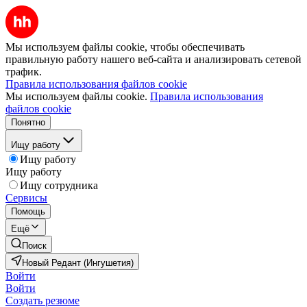
Мы используем файлы cookie, чтобы обеспечивать
правильную работу нашего веб-сайта и анализировать сетевой
трафик.
Правила использования файлов cookie
Мы используем файлы cookie.
Правила использования
файлов cookie
Понятно
Ищу работу
Ищу работу
Ищу работу
Ищу сотрудника
Сервисы
Помощь
Ещё
Поиск
Новый Редант (Ингушетия)
Войти
Войти
Создать резюме