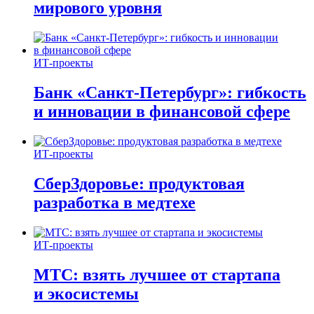
мирового уровня
ИТ-проекты
Банк «Санкт-Петербург»: гибкость
и инновации в финансовой сфере
ИТ-проекты
СберЗдоровье: продуктовая
разработка в медтехе
ИТ-проекты
МТС: взять лучшее от стартапа
и экосистемы