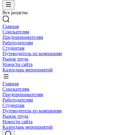
Все разделы
Главная
Соискателям
Предпринимателям
Работодателям
Студентам
Путеводитель по компаниям
Рынок труда
Новости сайта
Календарь мероприятий
Главная
Соискателям
Предпринимателям
Работодателям
Студентам
Путеводитель по компаниям
Рынок труда
Новости сайта
Календарь мероприятий