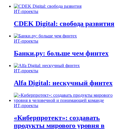
ИТ-проекты
CDEK Digital: свобода развития
ИТ-проекты
Банки.ру: больше чем финтех
ИТ-проекты
Alfa Digital: нескучный финтех
ИТ-проекты
«Киберпротект»: создавать
продукты мирового уровня в