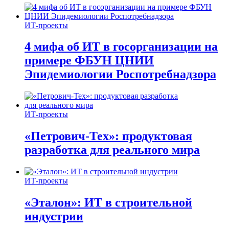
ИТ-проекты
4 мифа об ИТ в госорганизации на
примере ФБУН ЦНИИ
Эпидемиологии Роспотребнадзора
ИТ-проекты
«Петрович-Тех»: продуктовая
разработка для реального мира
ИТ-проекты
«Эталон»: ИТ в строительной
индустрии