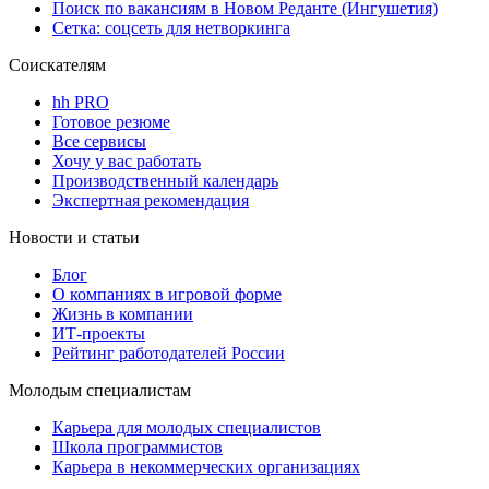
Поиск по вакансиям в Новом Реданте (Ингушетия)
Сетка: соцсеть для нетворкинга
Соискателям
hh PRO
Готовое резюме
Все сервисы
Хочу у вас работать
Производственный календарь
Экспертная рекомендация
Новости и статьи
Блог
О компаниях в игровой форме
Жизнь в компании
ИТ-проекты
Рейтинг работодателей России
Молодым специалистам
Карьера для молодых специалистов
Школа программистов
Карьера в некоммерческих организациях