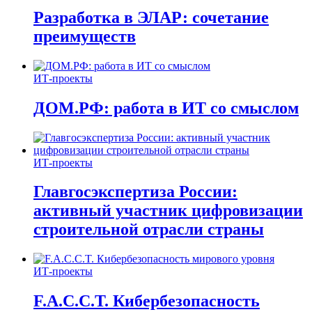
Разработка в ЭЛАР: сочетание
преимуществ
ИТ-проекты
ДОМ.РФ: работа в ИТ со смыслом
ИТ-проекты
Главгосэкспертиза России:
активный участник цифровизации
строительной отрасли страны
ИТ-проекты
F.A.C.C.T. Кибербезопасность