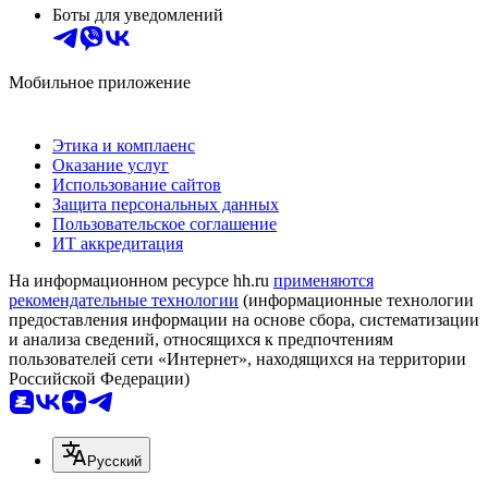
Боты для уведомлений
Мобильное приложение
Этика и комплаенс
Оказание услуг
Использование сайтов
Защита персональных данных
Пользовательское соглашение
ИТ аккредитация
На информационном ресурсе hh.ru
применяются
рекомендательные технологии
(информационные технологии
предоставления информации на основе сбора, систематизации
и анализа сведений, относящихся к предпочтениям
пользователей сети «Интернет», находящихся на территории
Российской Федерации)
Русский