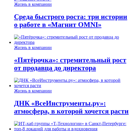
Жизнь в компании
Среда быстрого роста: три истории
о работе в «Магнит OMNI»
Жизнь в компании
«Пятёрочка»: стремительный рост
от продавца до директора
Жизнь в компании
ДНК «ВсеИнструменты.ру»:
атмосфера, в которой хочется расти