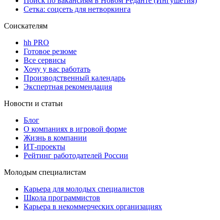
Поиск по вакансиям в Новом Реданте (Ингушетия)
Сетка: соцсеть для нетворкинга
Соискателям
hh PRO
Готовое резюме
Все сервисы
Хочу у вас работать
Производственный календарь
Экспертная рекомендация
Новости и статьи
Блог
О компаниях в игровой форме
Жизнь в компании
ИТ-проекты
Рейтинг работодателей России
Молодым специалистам
Карьера для молодых специалистов
Школа программистов
Карьера в некоммерческих организациях