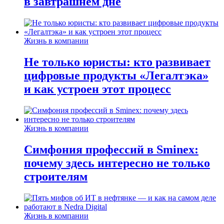
в завтрашнем дне
Жизнь в компании
Не только юристы: кто развивает
цифровые продукты «Легалтэка»
и как устроен этот процесс
Жизнь в компании
Симфония профессий в Sminex:
почему здесь интересно не только
строителям
Жизнь в компании