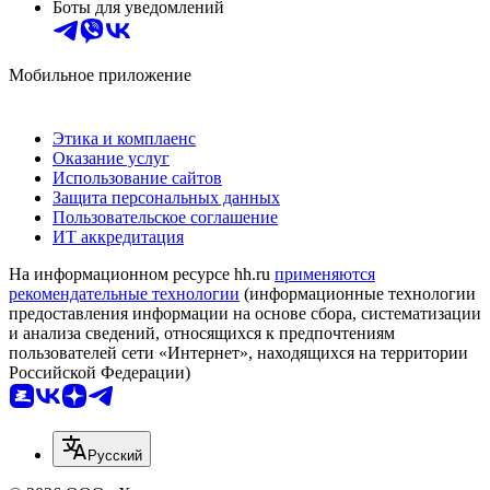
Боты для уведомлений
Мобильное приложение
Этика и комплаенс
Оказание услуг
Использование сайтов
Защита персональных данных
Пользовательское соглашение
ИТ аккредитация
На информационном ресурсе hh.ru
применяются
рекомендательные технологии
(информационные технологии
предоставления информации на основе сбора, систематизации
и анализа сведений, относящихся к предпочтениям
пользователей сети «Интернет», находящихся на территории
Российской Федерации)
Русский