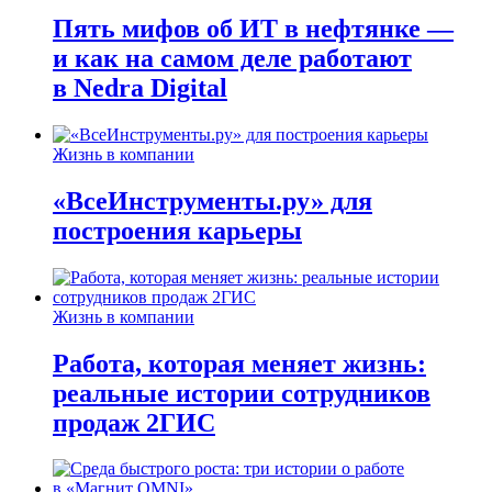
Пять мифов об ИТ в нефтянке —
и как на самом деле работают
в Nedra Digital
Жизнь в компании
«ВсеИнструменты.ру» для
построения карьеры
Жизнь в компании
Работа, которая меняет жизнь:
реальные истории сотрудников
продаж 2ГИС