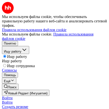
Мы используем файлы cookie, чтобы обеспечивать
правильную работу нашего веб-сайта и анализировать сетевой
трафик.
Правила использования файлов cookie
Мы используем файлы cookie.
Правила использования
файлов cookie
Понятно
Ищу работу
Ищу работу
Ищу работу
Ищу сотрудника
Сервисы
Помощь
Ещё
Поиск
Новый Редант (Ингушетия)
Войти
Войти
Создать резюме