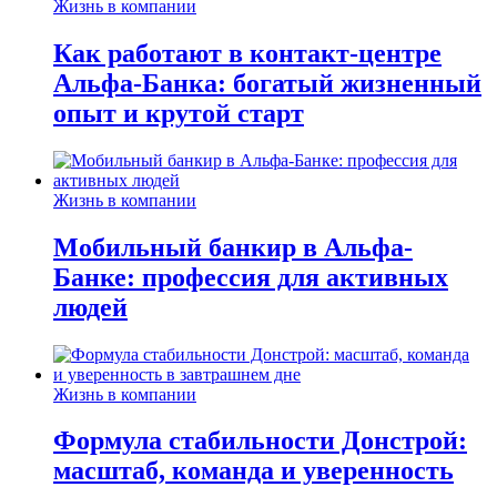
Жизнь в компании
Как работают в контакт-центре
Альфа-Банка: богатый жизненный
опыт и крутой старт
Жизнь в компании
Мобильный банкир в Альфа-
Банке: профессия для активных
людей
Жизнь в компании
Формула стабильности Донстрой:
масштаб, команда и уверенность