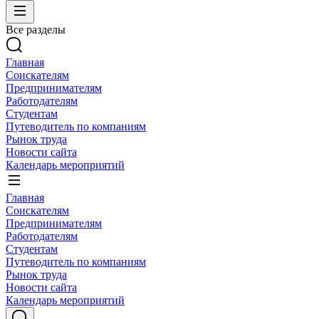
Все разделы
Главная
Соискателям
Предпринимателям
Работодателям
Студентам
Путеводитель по компаниям
Рынок труда
Новости сайта
Календарь мероприятий
Главная
Соискателям
Предпринимателям
Работодателям
Студентам
Путеводитель по компаниям
Рынок труда
Новости сайта
Календарь мероприятий