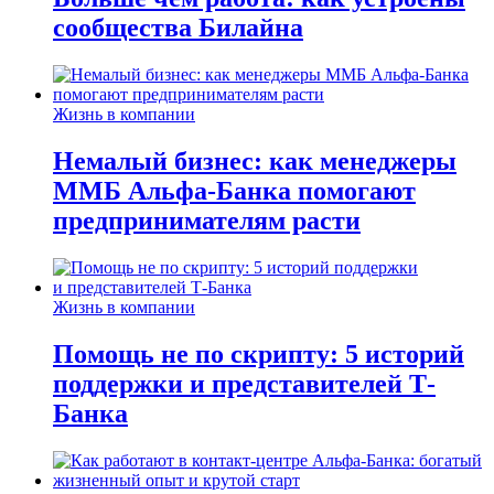
сообщества Билайна
Жизнь в компании
Немалый бизнес: как менеджеры
ММБ Альфа-Банка помогают
предпринимателям расти
Жизнь в компании
Помощь не по скрипту: 5 историй
поддержки и представителей Т-
Банка