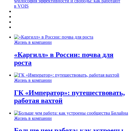
Философия эффективности и свободы: как работают
в VOIS
Жизнь в компании
«Каргилл» в России: почва для
роста
Жизнь в компании
ГК «Император»: путешествовать,
работая вахтой
Жизнь в компании
Больше чем работа: как устроены