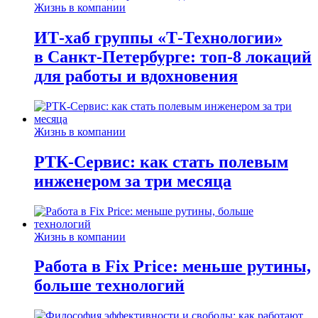
Жизнь в компании
ИТ-хаб группы «Т-Технологии»
в Санкт-Петербурге: топ-8 локаций
для работы и вдохновения
Жизнь в компании
РТК-Сервис: как стать полевым
инженером за три месяца
Жизнь в компании
Работа в Fix Price: меньше рутины,
больше технологий