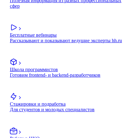
Полезная информация из разных профессиональных
сфер
Бесплатные вебинары
Рассказывают и показывают ведущие эксперты hh.ru
Школа программистов
Готовим frontend- и backend-разработчиков
Стажировки и подработка
Для студентов и молодых специалистов