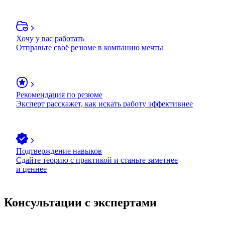
Хочу у вас работать
Отправьте своё резюме в компанию мечты
Рекомендация по резюме
Эксперт расскажет, как искать работу эффективнее
Подтверждение навыков
Сдайте теорию с практикой и станьте заметнее
и ценнее
Консультации с экспертами