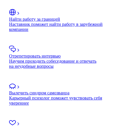
Найти работу за границей
Наставник поможет найти работу в зарубежной
компании
Отрепетировать интервью
Научим проходить собеседование и отвечать
на неудобные вопросы
Вылечить синдром самозванца
Карьерный психолог поможет чувствовать себя
увереннее