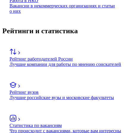
Работа в НКО
Вакансии в некоммерческих организациях и статьи
о них
Рейтинги и статистика
Рейтинг работодателей России
Лучшие компании для работы по мнению соискателей
Рейтинг вузов
Лучшие российские вузы и московские факультеты
Статистика по вакансиям
Что происходит с вакансиями, которые вам интересны