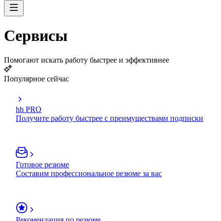
Сервисы
Помогают искать работу быстрее и эффективнее
Популярное сейчас
hh PRO
Получите работу быстрее с преимуществами подписки
Готовое резюме
Составим профессиональное резюме за вас
Рекомендация по резюме