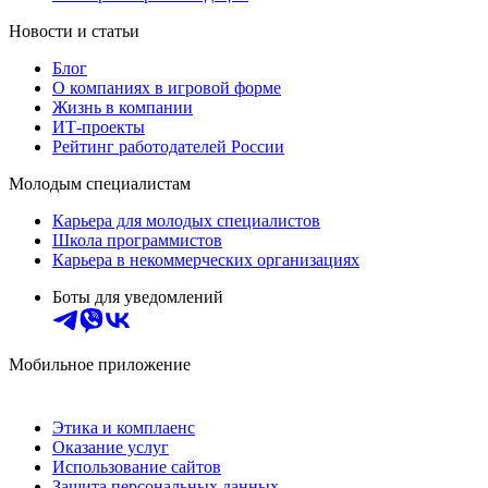
Новости и статьи
Блог
О компаниях в игровой форме
Жизнь в компании
ИТ-проекты
Рейтинг работодателей России
Молодым специалистам
Карьера для молодых специалистов
Школа программистов
Карьера в некоммерческих организациях
Боты для уведомлений
Мобильное приложение
Этика и комплаенс
Оказание услуг
Использование сайтов
Защита персональных данных