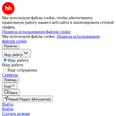
Мы используем файлы cookie, чтобы обеспечивать
правильную работу нашего веб-сайта и анализировать сетевой
трафик.
Правила использования файлов cookie
Мы используем файлы cookie.
Правила использования
файлов cookie
Понятно
Ищу работу
Ищу работу
Ищу работу
Ищу сотрудника
Сервисы
Помощь
Ещё
Поиск
Новый Редант (Ингушетия)
Войти
Войти
Создать резюме