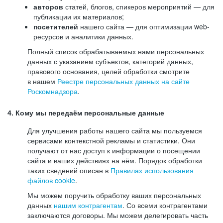
авторов
статей, блогов, спикеров мероприятий — для
публикации их материалов;
посетителей
нашего сайта — для оптимизации web-
ресурсов и аналитики данных.
Полный список обрабатываемых нами персональных
данных с указанием субъектов, категорий данных,
правового основания, целей обработки смотрите
в нашем
Реестре персональных данных на сайте
Роскомнадзора
.
4. Кому мы передаём персональные данные
Для улучшения работы нашего сайта мы пользуемся
сервисами контекстной рекламы и статистики. Они
получают от нас доступ к информации о посещении
сайта и ваших действиях на нём. Порядок обработки
таких сведений описан в
Правилах использования
файлов cookie
.
Мы можем поручить обработку ваших персональных
данных
нашим контрагентам
. Со всеми контрагентами
заключаются договоры. Мы можем делегировать часть