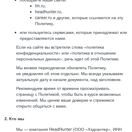
hh.ru,
headhunter.ru,
career.ru и другие, которые ссылаются на эту
Политику,
или пользуетесь сервисами, которые принадлежат или
предоставляются нами.
Если на сайте вы встретили слова «политика
конфиденциальности» или «политика в отношении
персональных данных», речь идет об этой Политике.
Мы можем периодически обновлять Политику,
не уведомляя об этом отдельно. Мы всегда указываем
актуальную дату в начале документа, над заголовком.
Рекомендуем время от времени просматривать
страницу с Политикой, чтобы быть в курсе возможных
изменений. Мы ценим ваше доверие и стремимся
открыто общаться с вами.
2. Кто мы
Мы — компания HeadHunter (ООО «Хэдхантер», ИНН