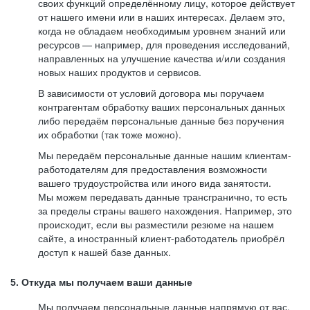
своих функций определённому лицу, которое действует
от нашего имени или в наших интересах. Делаем это,
когда не обладаем необходимым уровнем знаний или
ресурсов — например, для проведения исследований,
направленных на улучшение качества и/или создания
новых наших продуктов и сервисов.
В зависимости от условий договора мы поручаем
контрагентам обработку ваших персональных данных
либо передаём персональные данные без поручения
их обработки (так тоже можно).
Мы передаём персональные данные нашим клиентам-
работодателям для предоставления возможности
вашего трудоустройства или иного вида занятости.
Мы можем передавать данные трансгранично, то есть
за пределы страны вашего нахождения. Например, это
происходит, если вы разместили резюме на нашем
сайте, а иностранный клиент-работодатель приобрёл
доступ к нашей базе данных.
5. Откуда мы получаем ваши данные
Мы получаем персональные данные напрямую от вас,