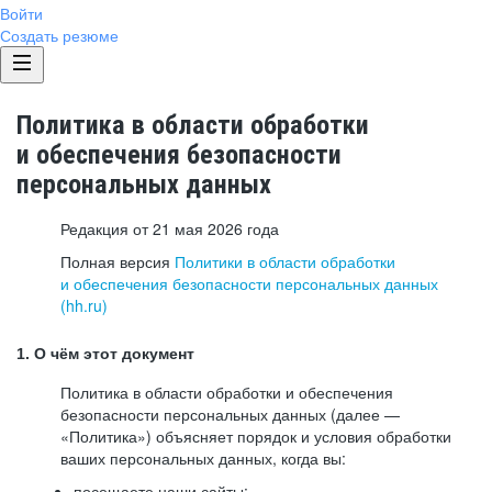
Войти
Создать резюме
Политика в области обработки
и обеспечения безопасности
персональных данных
Редакция от 21 мая 2026 года
Полная версия
Политики в области обработки
и обеспечения безопасности персональных данных
(hh.ru)
1. О чём этот документ
Политика в области обработки и обеспечения
безопасности персональных данных (далее —
«Политика») объясняет порядок и условия обработки
ваших персональных данных, когда вы:
посещаете наши сайты: