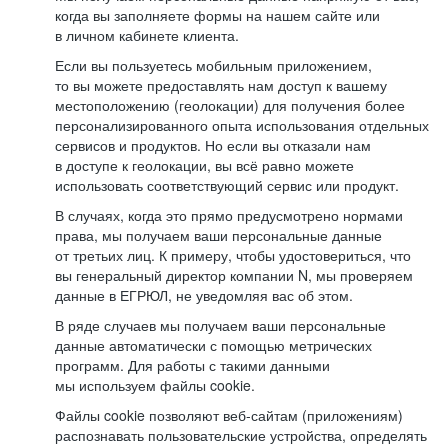
когда вы заполняете формы на нашем сайте или
в личном кабинете клиента.
Если вы пользуетесь мобильным приложением,
то вы можете предоставлять нам доступ к вашему
местоположению (геолокации) для получения более
персонализированного опыта использования отдельных
сервисов и продуктов. Но если вы отказали нам
в доступе к геолокации, вы всё равно можете
использовать соответствующий сервис или продукт.
В случаях, когда это прямо предусмотрено нормами
права, мы получаем ваши персональные данные
от третьих лиц. К примеру, чтобы удостовериться, что
вы генеральный директор компании N, мы проверяем
данные в ЕГРЮЛ, не уведомляя вас об этом.
В ряде случаев мы получаем ваши персональные
данные автоматически с помощью метрических
программ. Для работы с такими данными
мы используем файлы cookie.
Файлы cookie позволяют веб-сайтам (приложениям)
распознавать пользовательские устройства, определять