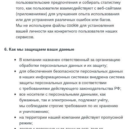
пользовательские предпочтения и собирать статистику
того, как пользователи взаимодействуют с веб-сайтами
(приложениями) для улучшения опыта использования
или для устранения различных ошибок или багов.
Мы не используем файлы cookie для установления
вашей личности как конкретного пользователя наших
сервисов.
6. Как мы защищаем ваши данные
В компании назначен ответственный за организацию
обработки персональных данных и их защиту;
для обеспечения безопасности персональных данных
в наших информационных системах внедрена система
защиты персональных данных в соответствии
с требованиями действующего законодательства РФ;
все носители с персональными данными, как
бумажные, так и электронные, подлежат учёту,
мы соблюдаем строгие требования по их хранению
и уничтожению;
на территории нашей компании действует пропускной
режим;
доступ к персональным данным есть только