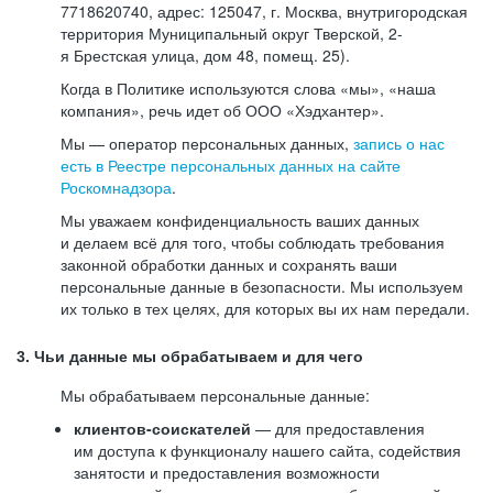
7718620740, адрес: 125047, г. Москва, внутригородская
территория Муниципальный округ Тверской, 2-
я Брестская улица, дом 48, помещ. 25).
Когда в Политике используются слова «мы», «наша
компания», речь идет об ООО «Хэдхантер».
Мы — оператор персональных данных,
запись о нас
есть в Реестре персональных данных на сайте
Роскомнадзора
.
Мы уважаем конфиденциальность ваших данных
и делаем всё для того, чтобы соблюдать требования
законной обработки данных и сохранять ваши
персональные данные в безопасности. Мы используем
их только в тех целях, для которых вы их нам передали.
3. Чьи данные мы обрабатываем и для чего
Мы обрабатываем персональные данные:
клиентов-соискателей
— для предоставления
им доступа к функционалу нашего сайта, содействия
занятости и предоставления возможности