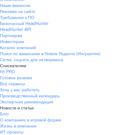
Наши вакансии
Реклама на сайте
Требования к ПО
Безопасный HeadHunter
HeadHunter API
Партнерам
Инвесторам
Каталог компаний
Поиск по вакансиям в Новом Реданте (Ингушетия)
Сетка: соцсеть для нетворкинга
Соискателям
hh PRO
Готовое резюме
Все сервисы
Хочу у вас работать
Производственный календарь
Экспертная рекомендация
Новости и статьи
Блог
О компаниях в игровой форме
Жизнь в компании
ИТ-проекты