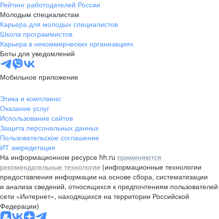
Рейтинг работодателей России
Молодым специалистам
Карьера для молодых специалистов
Школа программистов
Карьера в некоммерческих организациях
Боты для уведомлений
Мобильное приложение
Этика и комплаенс
Оказание услуг
Использование сайтов
Защита персональных данных
Пользовательское соглашение
ИТ аккредитация
На информационном ресурсе hh.ru
применяются
рекомендательные технологии
(информационные технологии
предоставления информации на основе сбора, систематизации
и анализа сведений, относящихся к предпочтениям пользователей
сети «Интернет», находящихся на территории Российской
Федерации)