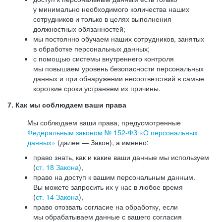
у минимально необходимого количества наших
сотрудников и только в целях выполнения
должностных обязанностей;
мы постоянно обучаем наших сотрудников, занятых
в обработке персональных данных;
с помощью системы внутреннего контроля
мы повышаем уровень безопасности персональных
данных и при обнаружении несоответствий в самые
короткие сроки устраняем их причины.
7. Как мы соблюдаем ваши права
Мы соблюдаем ваши права, предусмотренные
Федеральным законом №
152-ФЗ
«О персональных
данных»
(далее — Закон), а именно:
право знать, как и какие ваши данные мы используем
(
ст. 18 Закона
),
право на доступ к вашим персональным данным.
Вы можете запросить их у нас в любое время
(
ст. 14 Закона
),
право отозвать согласие на обработку, если
мы обрабатываем данные с вашего согласия