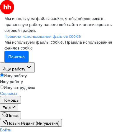
Мы используем файлы cookie, чтобы обеспечивать
правильную работу нашего веб-сайта и анализировать
сетевой трафик.
Правила использования файлов cookie
Мы используем файлы cookie.
Правила использования
файлов cookie
Понятно
Ищу работу
Ищу работу
Ищу работу
Ищу сотрудника
Сервисы
Помощь
Ещё
Поиск
Новый Редант (Ингушетия)
Войти