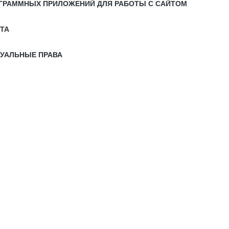
РОГРАММНЫХ ПРИЛОЖЕНИЙ ДЛЯ РАБОТЫ С САЙТОМ
ЙТА
ТУАЛЬНЫЕ ПРАВА