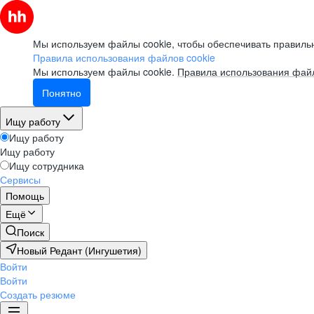
Мы используем файлы cookie, чтобы обеспечивать правильн
Правила использования файлов cookie
Мы используем файлы cookie.
Правила использования файл
Понятно
Ищу работу
Ищу работу
Ищу работу
Ищу сотрудника
Сервисы
Помощь
Ещё
Поиск
Новый Редант (Ингушетия)
Войти
Войти
Создать резюме