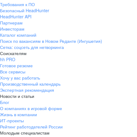
Требования к ПО
Безопасный HeadHunter
HeadHunter API
Партнерам
Инвесторам
Каталог компаний
Поиск по вакансиям в Новом Реданте (Ингушетия)
Сетка: соцсеть для нетворкинга
Соискателям
hh PRO
Готовое резюме
Все сервисы
Хочу у вас работать
Производственный календарь
Экспертная рекомендация
Новости и статьи
Блог
О компаниях в игровой форме
Жизнь в компании
ИТ-проекты
Рейтинг работодателей России
Молодым специалистам