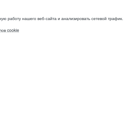
ую работу нашего веб-сайта и анализировать сетевой трафик.
ов cookie