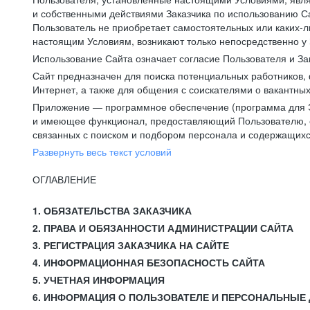
и собственными действиями Заказчика по использованию Са
Пользователь не приобретает самостоятельных или каких-
настоящим Условиям, возникают только непосредственно у 
Использование Сайта означает согласие Пользователя и За
Сайт предназначен для поиска потенциальных работников, 
Интернет, а также для общения с соискателями о вакантных
Приложение — программное обеспечение (программа для Э
и имеющее функционал, предоставляющий Пользователю, ес
связанных с поиском и подбором персонала и содержащихся
Развернуть весь текст условий
ОГЛАВЛЕНИЕ
1. ОБЯЗАТЕЛЬСТВА ЗАКАЗЧИКА
2. ПРАВА И ОБЯЗАННОСТИ АДМИНИСТРАЦИИ САЙТА
3. РЕГИСТРАЦИЯ ЗАКАЗЧИКА НА САЙТЕ
4. ИНФОРМАЦИОННАЯ БЕЗОПАСНОСТЬ САЙТА
5. УЧЕТНАЯ ИНФОРМАЦИЯ
6. ИНФОРМАЦИЯ О ПОЛЬЗОВАТЕЛЕ И ПЕРСОНАЛЬНЫЕ