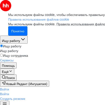
Мы используем файлы cookie, чтобы обеспечивать правильну
Правила использования файлов cookie
Мы используем файлы cookie.
Правила использования файло
Понятно
Ищу работу
Ищу работу
Ищу работу
Ищу сотрудника
Сервисы
Помощь
Ещё
Поиск
Новый Редант (Ингушетия)
Войти
Войти
Создать резюме