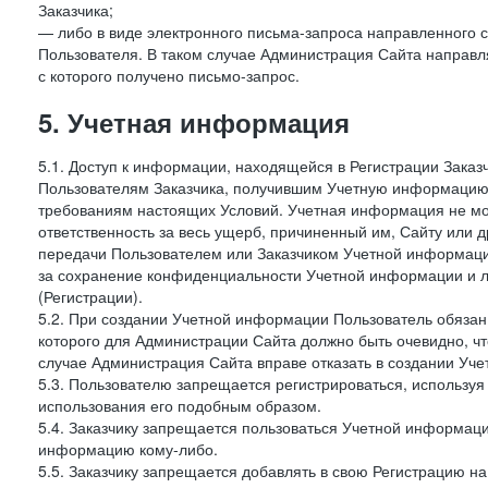
Заказчика;
— либо в виде электронного письма-запроса направленного с
Пользователя. В таком случае Администрация Сайта направля
с которого получено письмо-запрос.
5. Учетная информация
5.1. Доступ к информации, находящейся в Регистрации Зака
Пользователям Заказчика, получившим Учетную информацию 
требованиям настоящих Условий. Учетная информация не мож
ответственность за весь ущерб, причиненный им, Сайту или
передачи Пользователем или Заказчиком Учетной информации 
за сохранение конфиденциальности Учетной информации и 
(Регистрации).
5.2. При создании Учетной информации Пользователь обязан 
которого для Администрации Сайта должно быть очевидно, чт
случае Администрация Сайта вправе отказать в создании Уче
5.3. Пользователю запрещается регистрироваться, используя 
использования его подобным образом.
5.4. Заказчику запрещается пользоваться Учетной информац
информацию кому-либо.
5.5. Заказчику запрещается добавлять в свою Регистрацию на