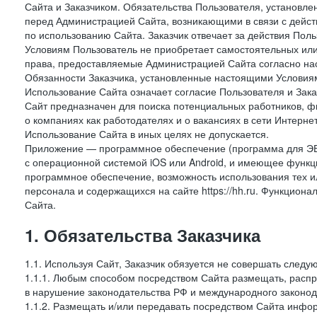
Сайта и Заказчиком. Обязательства Пользователя, установл
перед Администрацией Сайта, возникающими в связи с дейст
по использованию Сайта. Заказчик отвечает за действия Поль
Условиям Пользователь не приобретает самостоятельных или
права, предоставляемые Администрацией Сайта согласно нас
Обязанности Заказчика, установленные настоящими Условиям
Использование Сайта означает согласие Пользователя и Зак
Сайт предназначен для поиска потенциальных работников, ф
о компаниях как работодателях и о вакансиях в сети Интерне
Использование Сайта в иных целях не допускается.
Приложение — программное обеспечение (программа для ЭВ
с операционной системой iOS или Android, и имеющее функц
программное обеспечение, возможность использования тех и
персонала и содержащихся на сайте https://hh.ru. Функцио
Сайта.
1. Обязательства Заказчика
1.1. Используя Сайт, Заказчик обязуется не совершать следу
1.1.1. Любым способом посредством Сайта размещать, распр
в нарушение законодательства РФ и международного законод
1.1.2. Размещать и/или передавать посредством Сайта инфор