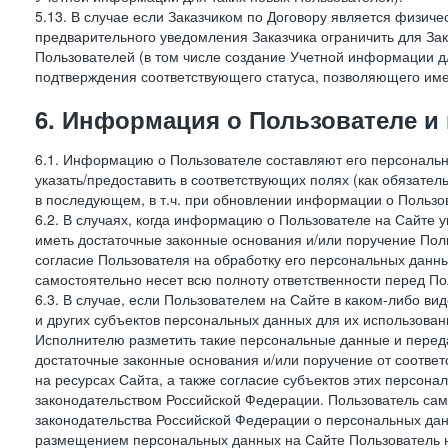
5.13. В случае если Заказчиком по Договору является физич
предварительного уведомления Заказчика ограничить для Зак
Пользователей (в том числе создание Учетной информации дл
подтверждения соответствующего статуса, позволяющего име
6. Информация о Пользователе и
6.1. Информацию о Пользователе составляют его персональн
указать/предоставить в соответствующих полях (как обязател
в последующем, в т.ч. при обновлении информации о Пользо
6.2. В случаях, когда информацию о Пользователе на Сайте 
иметь достаточные законные основания и/или поручение Пол
согласие Пользователя на обработку его персональных данн
самостоятельно несет всю полноту ответственности перед П
6.3. В случае, если Пользователем на Сайте в каком-либо 
и других субъектов персональных данных для их использова
Исполнителю разметить такие персональные данные и перед
достаточные законные основания и/или поручение от соотве
на ресурсах Сайта, а также согласие субъектов этих персон
законодательством Российской Федерации. Пользователь сам
законодательства Российской Федерации о персональных дан
размещением персональных данных на Сайте Пользователь н