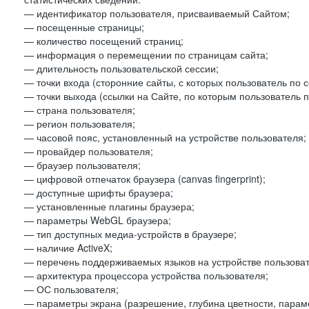
— идентификатор пользователя, присваиваемый Сайтом;
— посещенные страницы;
— количество посещений страниц;
— информация о перемещении по страницам сайта;
— длительность пользовательской сессии;
— точки входа (сторонние сайты, с которых пользователь по 
— точки выхода (ссылки на Сайте, по которым пользователь п
— страна пользователя;
— регион пользователя;
— часовой пояс, установленный на устройстве пользователя;
— провайдер пользователя;
— браузер пользователя;
— цифровой отпечаток браузера (canvas fingerprint);
— доступные шрифты браузера;
— установленные плагины браузера;
— параметры WebGL браузера;
— тип доступных медиа-устройств в браузере;
— наличие ActiveX;
— перечень поддерживаемых языков на устройстве пользоват
— архитектура процессора устройства пользователя;
— ОС пользователя;
— параметры экрана (разрешение, глубина цветности, парам