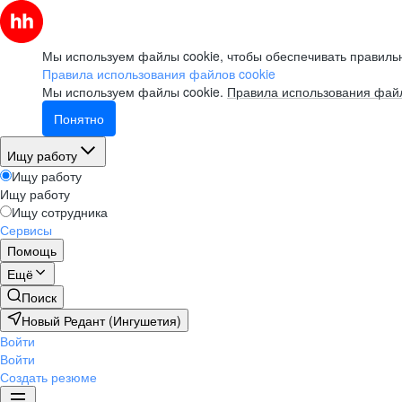
Мы используем файлы cookie, чтобы обеспечивать правильн
Правила использования файлов cookie
Мы используем файлы cookie.
Правила использования файл
Понятно
Ищу работу
Ищу работу
Ищу работу
Ищу сотрудника
Сервисы
Помощь
Ещё
Поиск
Новый Редант (Ингушетия)
Войти
Войти
Создать резюме