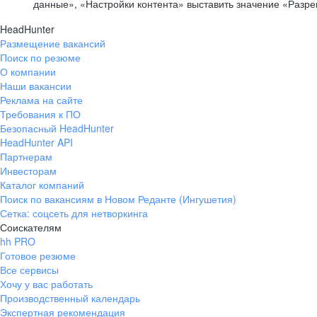
данные», «Настройки контента» выставить значение «Разр
HeadHunter
Размещение вакансий
Поиск по резюме
О компании
Наши вакансии
Реклама на сайте
Требования к ПО
Безопасный HeadHunter
HeadHunter API
Партнерам
Инвесторам
Каталог компаний
Поиск по вакансиям в Новом Реданте (Ингушетия)
Сетка: соцсеть для нетворкинга
Соискателям
hh PRO
Готовое резюме
Все сервисы
Хочу у вас работать
Производственный календарь
Экспертная рекомендация