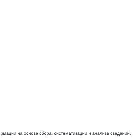
мации на основе сбора, систематизации и анализа сведений,