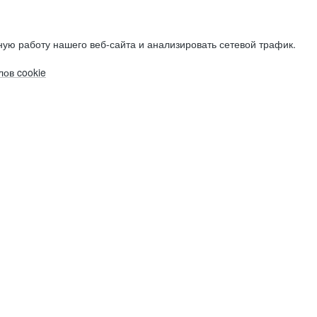
ую работу нашего веб-сайта и анализировать сетевой трафик.
ов cookie