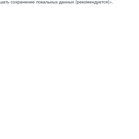
ешать сохранение локальных данных (рекомендуется)».