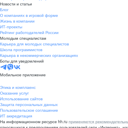
Новости и статьи
Блог
О компаниях в игровой форме
Жизнь в компании
ИТ-проекты
Рейтинг работодателей России
Молодым специалистам
Карьера для молодых специалистов
Школа программистов
Карьера в некоммерческих организациях
Боты для уведомлений
Мобильное приложение
Этика и комплаенс
Оказание услуг
Использование сайтов
Защита персональных данных
Пользовательское соглашение
ИТ аккредитация
На информационном ресурсе hh.ru
применяются рекомендательны
относящихся к предпочтениям пользователей сети «Интернет», н