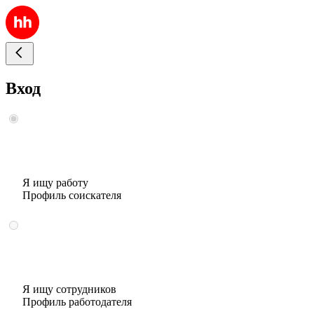
Вход
Я ищу работу
Профиль соискателя
Я ищу сотрудников
Профиль работодателя