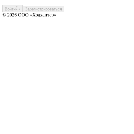
Войти
Зарегистрироваться
© 2026 ООО «Хэдхантер»