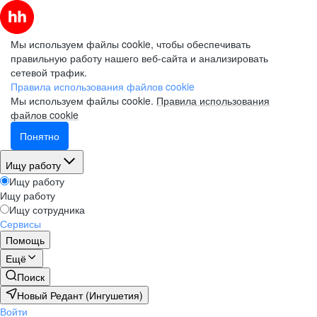
Мы используем файлы cookie, чтобы обеспечивать
правильную работу нашего веб-сайта и анализировать
сетевой трафик.
Правила использования файлов cookie
Мы используем файлы cookie.
Правила использования
файлов cookie
Понятно
Ищу работу
Ищу работу
Ищу работу
Ищу сотрудника
Сервисы
Помощь
Ещё
Поиск
Новый Редант (Ингушетия)
Войти