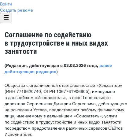
Войти
Создать резюме
Соглашение по содействию
в трудоустройстве и иных видах
занятости
(Редакция, действующая с 03.08.2026 года,
ранее
действующая редакция
)
Общество с ограниченной ответственностью «Хэдхантер»
(ИНН 7718620740, ОГРН 1067761906805), именуемое
в дальнейшем «Исполнитель», в лице Генерального
директора Сергиенкова Дмитрия Сергеевича, действующего
на основании Устава, предоставляет любому физическому
лицу, именуемому в дальнейшем «Соискатель», услуги
по содействию в трудоустройстве и иных видах занятости
посредством предоставления различных сервисов Сайтов
Исполнителя.