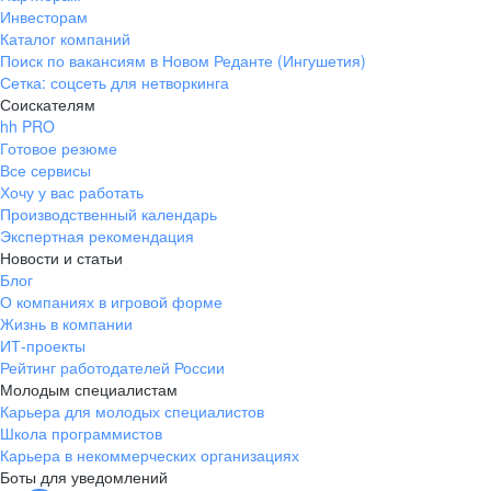
Инвесторам
Каталог компаний
Поиск по вакансиям в Новом Реданте (Ингушетия)
Сетка: соцсеть для нетворкинга
Соискателям
hh PRO
Готовое резюме
Все сервисы
Хочу у вас работать
Производственный календарь
Экспертная рекомендация
Новости и статьи
Блог
О компаниях в игровой форме
Жизнь в компании
ИТ-проекты
Рейтинг работодателей России
Молодым специалистам
Карьера для молодых специалистов
Школа программистов
Карьера в некоммерческих организациях
Боты для уведомлений