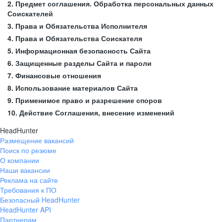
2. Предмет соглашения. Обработка персональных данных
Соискателей
3. Права и Обязательства Исполнителя
4. Права и Обязательства Соискателя
5. Информационная безопасность Сайта
6. Защищенные разделы Сайта и пароли
7. Финансовые отношения
8. Использование материалов Сайта
9. Применимое право и разрешение споров
10. Действие Соглашения, внесение изменений
HeadHunter
Размещение вакансий
Поиск по резюме
О компании
Наши вакансии
Реклама на сайте
Требования к ПО
Безопасный HeadHunter
HeadHunter API
Партнерам