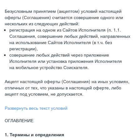
Безусловным принятием (акцептом) условий настоящей
оферты (Соглашения) считается совершение одного или
нескольких из следующих действий:
регистрация на одном из Сайтов Исполнителя (п. 1.1.
Соглашения, совершение любых действий, направленных
на использование Сайтов Исполнителя (в т.ч. без
регистрации),
совершение любых действий через приложение
Исполнителя или установка приложения Исполнителя
на мобильное устройство Соискателя.
Акцепт настоящей оферты (Соглашения) на иных условиях,
отличных от тех, что указаны в настоящей оферте, либо
акцепт под условием, не допускается.
Развернуть весь текст условий
ОГЛАВЛЕНИЕ
1. Термины и определения